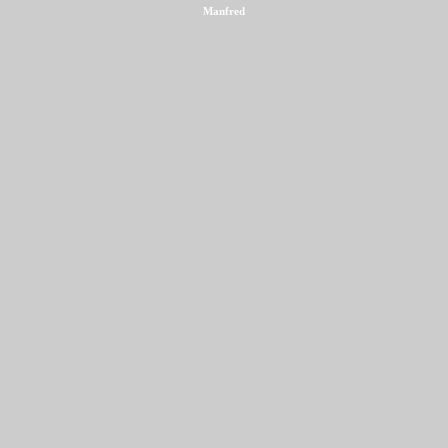
Manfred