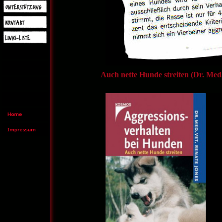
Auch nette Hunde streiten (Dr. Med