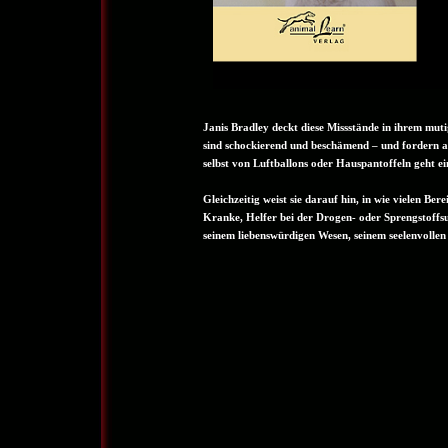
Janis Bradley deckt diese Missstände in ihrem mu
sind schockierend und beschämend – und fordern 
selbst von Luftballons oder Hauspantoffeln geht e
Gleichzeitig weist sie darauf hin, in wie vielen Ber
Kranke, Helfer bei der Drogen- oder Sprengstoffsuc
seinem liebenswürdigen Wesen, seinem seelenvolle