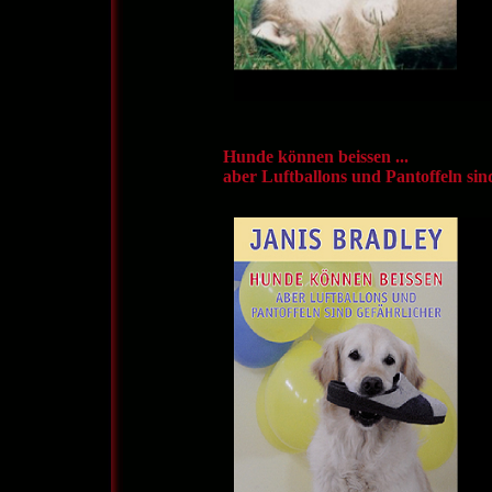
Hunde können beissen ...
aber Luftballons und Pantoffeln sin